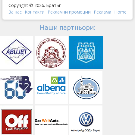
Copyright © 2026. БратБг
За нас
Контакти
Рекламни промоции
Реклама
Home
Наши партньори: