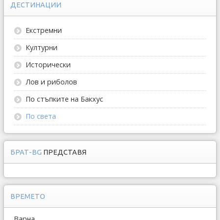
ДЕСТИНАЦИИ
Екстремни
Културни
Исторически
Лов и риболов
По стъпките на Бакхус
По света
БРАТ-BG
ПРЕДСТАВЯ
ВРЕМЕТО
Варна