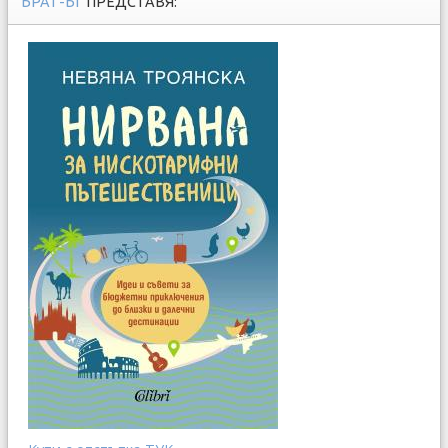
БРАТ-БГ
ПРЕДСТАВЯ: