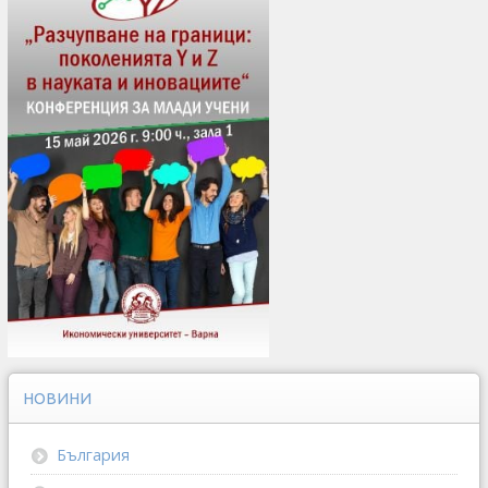
НОВИНИ
България