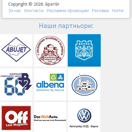
Copyright © 2026. БратБг
За нас
Контакти
Рекламни промоции
Реклама
Home
Наши партньори: