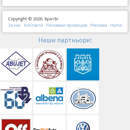
Copyright © 2026. БратБг
За нас
Контакти
Рекламни промоции
Реклама
Home
Наши партньори: