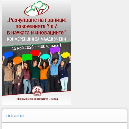
НОВИНИ