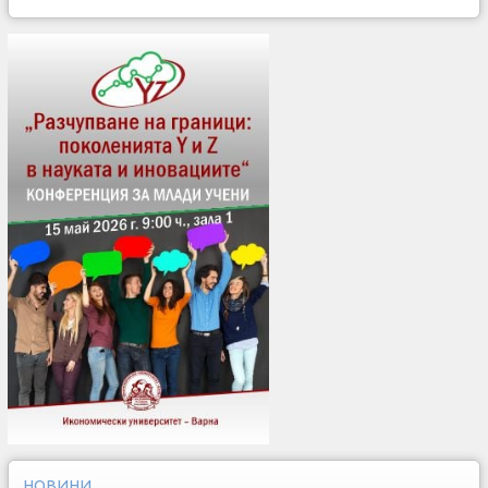
НОВИНИ