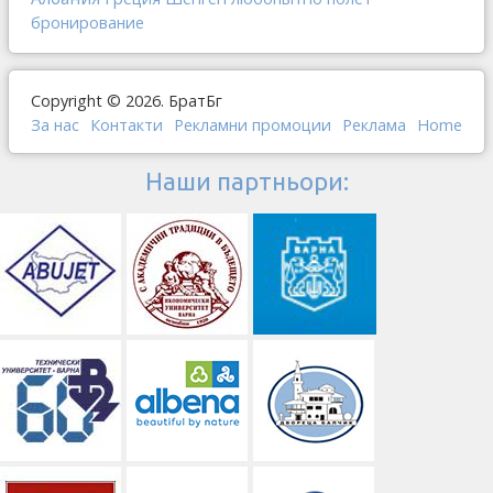
бронирование
Copyright © 2026. БратБг
За нас
Контакти
Рекламни промоции
Реклама
Home
Наши партньори: