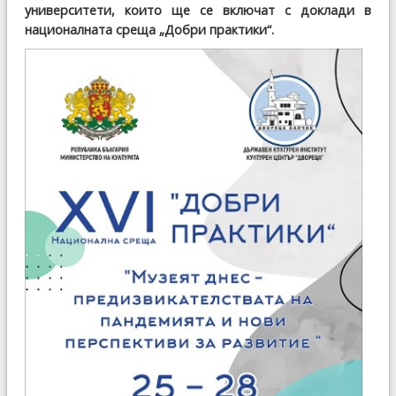
университети, които ще се включат с доклади в
националната среща „Добри практики“.