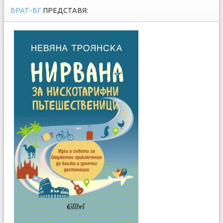
БРАТ-БГ
ПРЕДСТАВЯ: