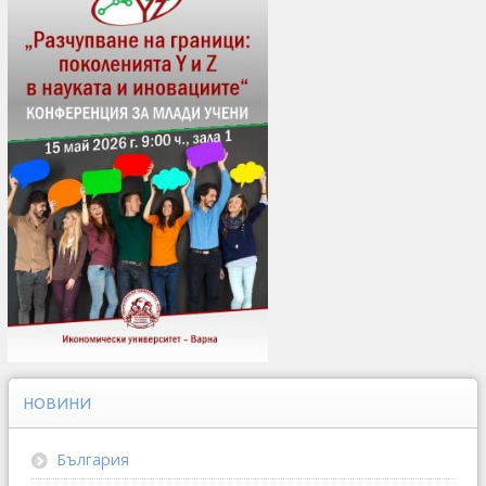
НОВИНИ
България