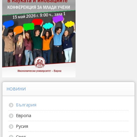
НОВИНИ
България
Европа
Русия
Свят