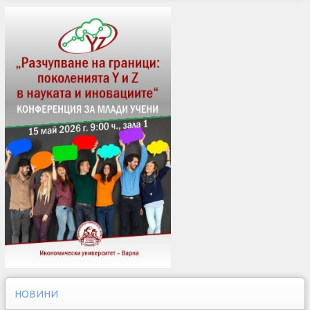
НОВИНИ