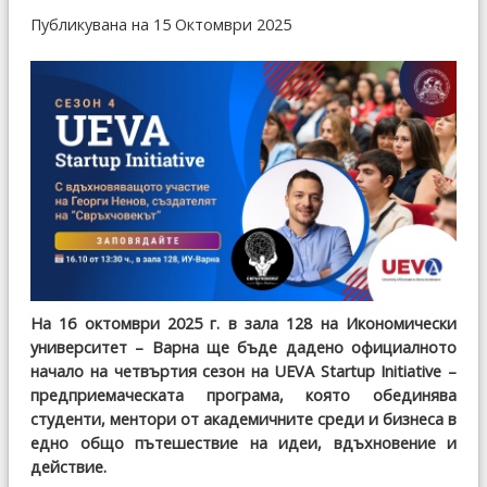
Публикувана на 15 Октомври 2025
На 16 октомври 2025 г. в зала 128 на Икономически
университет – Варна ще бъде дадено официалното
начало на четвъртия сезон на UEVA Startup Initiative –
предприемаческата програма, която обединява
студенти, ментори от академичните среди и бизнеса в
едно общо пътешествие на идеи, вдъхновение и
действие.