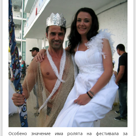
Особено значение има ролята на фестивала за