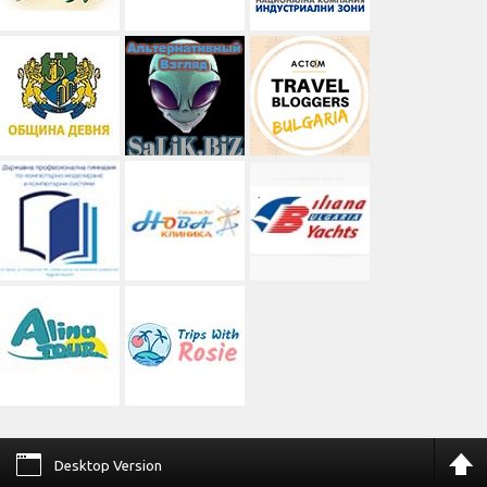
Desktop Version