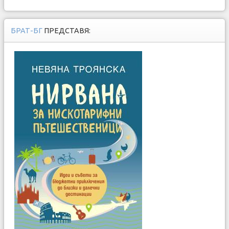
БРАТ-БГ
ПРЕДСТАВЯ: