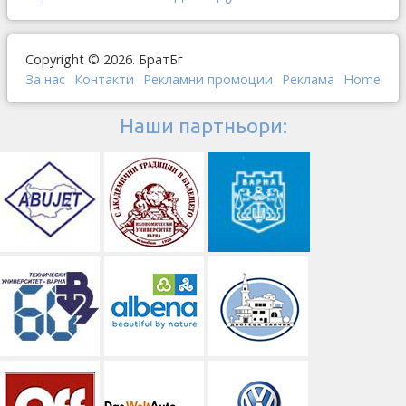
Copyright © 2026. БратБг
За нас
Контакти
Рекламни промоции
Реклама
Home
Наши партньори: