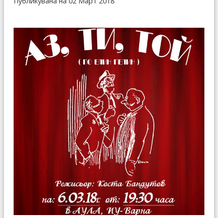
Публикувана на 02 Март 2018