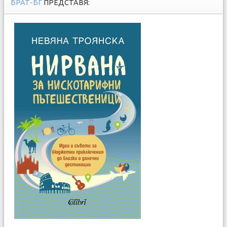
БРАТ-БГ
ПРЕДСТАВЯ: