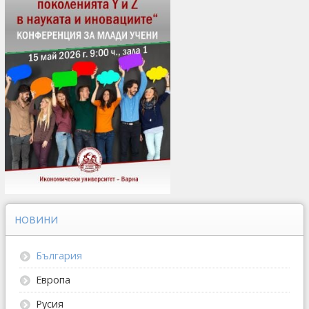
НОВИНИ
България
Европа
Русия