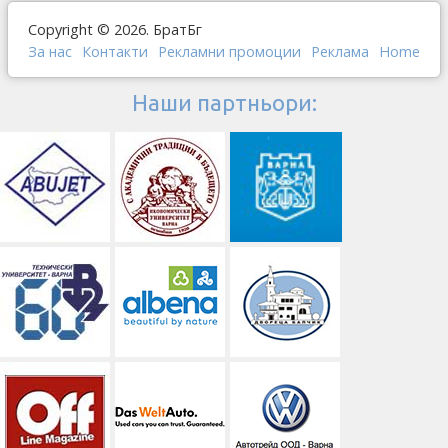
Copyright © 2026. БратБг
За нас
Контакти
Рекламни промоции
Реклама
Home
Наши партньори: