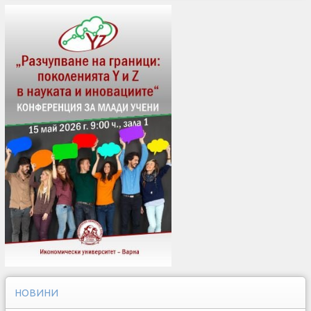
НОВИНИ