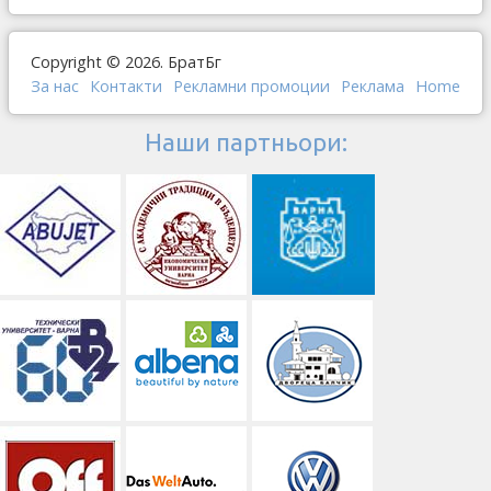
Copyright © 2026. БратБг
За нас
Контакти
Рекламни промоции
Реклама
Home
Наши партньори: