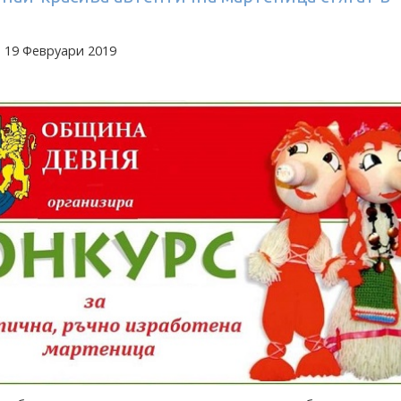
 19 Февруари 2019