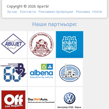
Copyright © 2026. БратБг
За нас
Контакти
Рекламни промоции
Реклама
Home
Наши партньори: