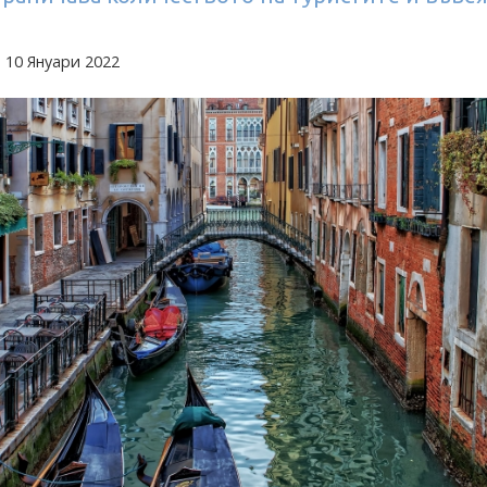
 10 Януари 2022