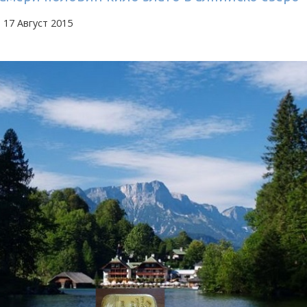
 17 Август 2015