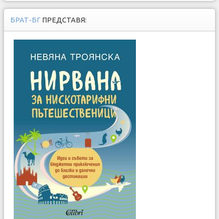
БРАТ-БГ
ПРЕДСТАВЯ: