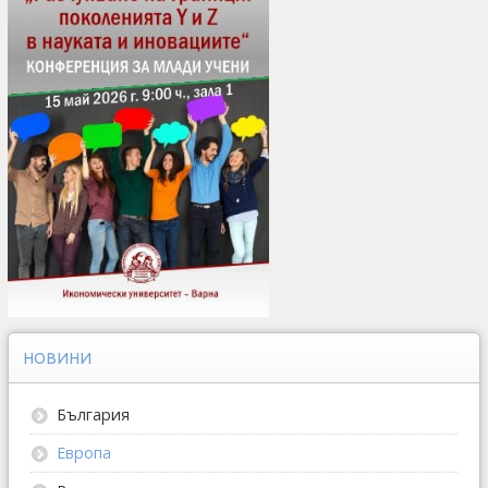
НОВИНИ
България
Европа