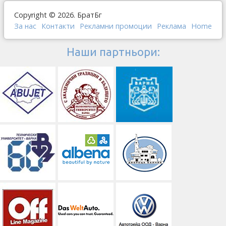
Copyright © 2026. БратБг
За нас
Контакти
Рекламни промоции
Реклама
Home
Наши партньори: