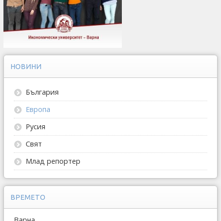
НОВИНИ
България
Европа
Русия
Свят
Млад репортер
ВРЕМЕТО
Варна