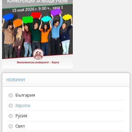
НОВИНИ
България
Европа
Русия
Свят