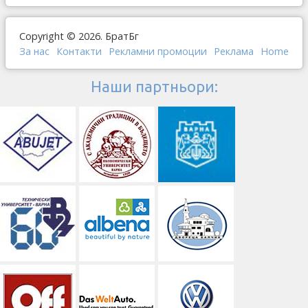
Copyright © 2026. БратБг
За нас
Контакти
Рекламни промоции
Реклама
Home
Наши партньори: