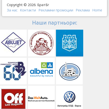
Copyright © 2026. БратБг
За нас
Контакти
Рекламни промоции
Реклама
Home
Наши партньори: