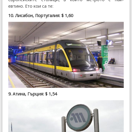
евтино. Ето кои са те:
10. Лисабон, Португалия: $ 1,60
9. Атина, Гърция: $ 1,54