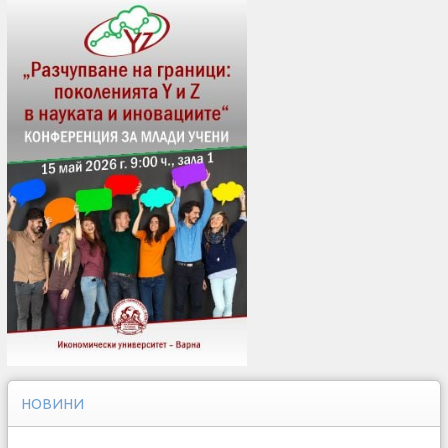
НОВИНИ