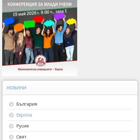
НОВИНИ
България
Европа
Русия
Свят