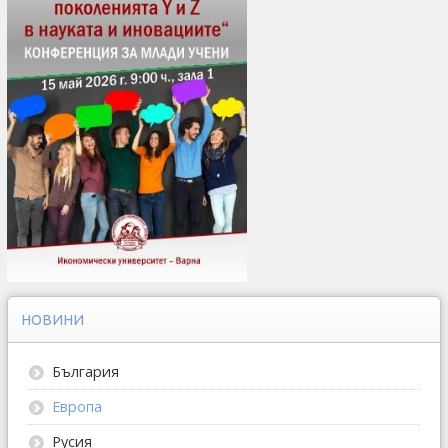
НОВИНИ
България
Европа
Русия