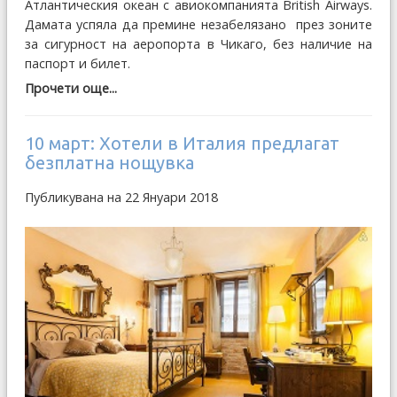
Атлантическия океан с авиокомпанията British Airways.
Дамата успяла да премине незабелязано през зоните
за сигурност на аеропорта в Чикаго, без наличие на
паспорт и билет.
Прочети още...
10 март: Хотели в Италия предлагат
безплатна нощувка
Публикувана на 22 Януари 2018