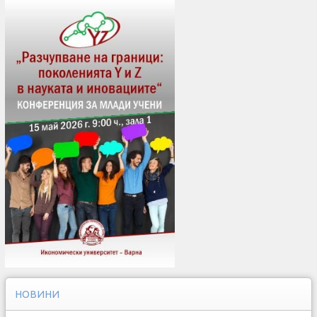
НОВИНИ