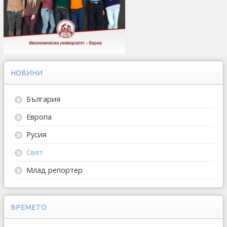
НОВИНИ
България
Европа
Русия
Свят
Млад репортер
ВРЕМЕТО