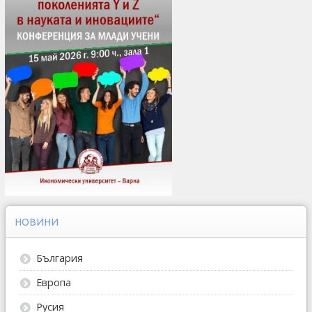
НОВИНИ
България
Европа
Русия