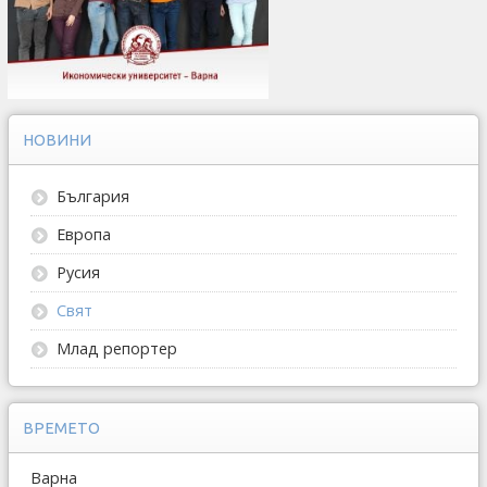
НОВИНИ
България
Европа
Русия
Свят
Млад репортер
ВРЕМЕТО
Варна