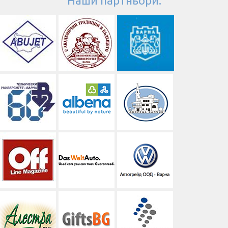
Наши партньори: