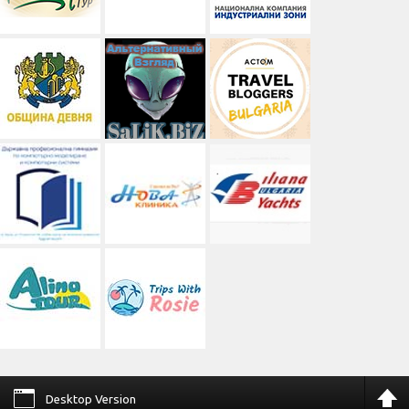
Desktop Version