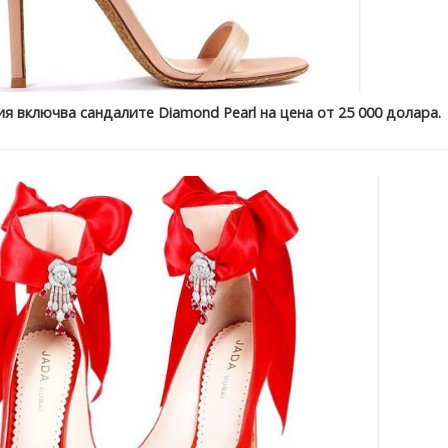
я включва сандалите Diamond Pearl на цена от 25 000 долара.