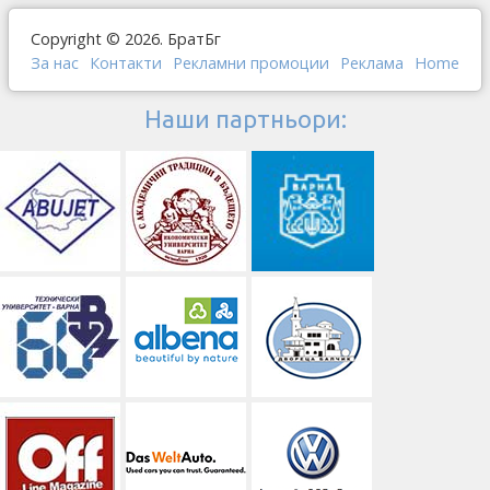
Copyright © 2026. БратБг
За нас
Контакти
Рекламни промоции
Реклама
Home
Наши партньори: