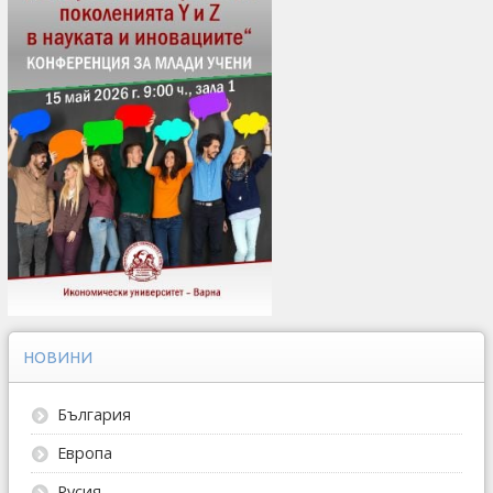
НОВИНИ
България
Европа
Русия