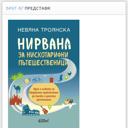
БРАТ-БГ
ПРЕДСТАВЯ: