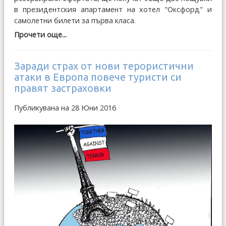
в президентския апартамент на хотел "Оксфорд" и
самолетни билети за първа класа.
Прочети още...
Заради страх от нови терористични
атаки в Европа повече туристи си
правят застраховки
Публикувана на 28 Юни 2016