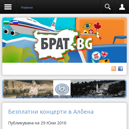
Новини
Безплатни концерти в Албена
Публикувана на 29 Юни 2016