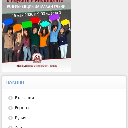
НОВИНИ
България
Европа
Русия
Свят