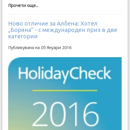
Прочети още...
Ново отличие за Албена: Хотел
„Боряна“ - с международен приз в две
категории
Публикувана на 05 Януари 2016