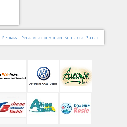
Реклама
Рекламни промоции
Контакти
За нас