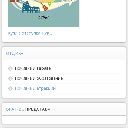
Купи с отстъпка ТУК...
ОТДИХ+
Почивка и здраве
Почивка и образование
Почивка и атракции
БРАТ-BG
ПРЕДСТАВЯ