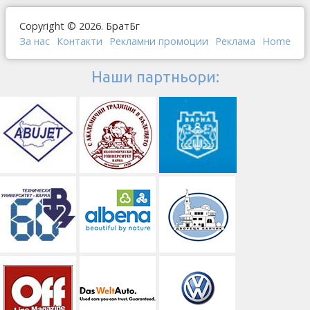
Copyright © 2026. БратБг
За нас
Контакти
Рекламни промоции
Реклама
Home
Наши партньори: