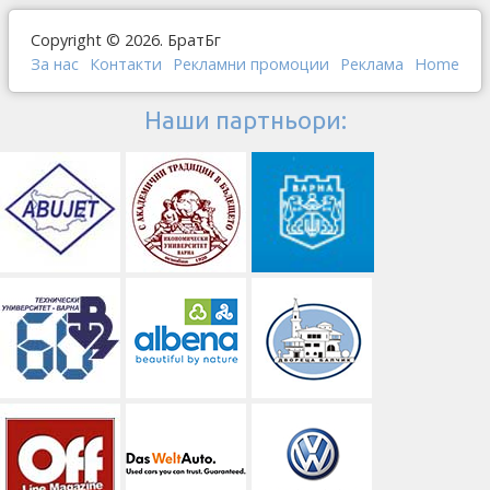
Copyright © 2026. БратБг
За нас
Контакти
Рекламни промоции
Реклама
Home
Наши партньори: