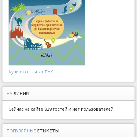
Купи с отстъпка ТУК...
НА
ЛИНИЯ
Сейчас на сайте 829 гостей и нет пользователей
ПОПУЛЯРНЫЕ
ЕТИКЕТЫ