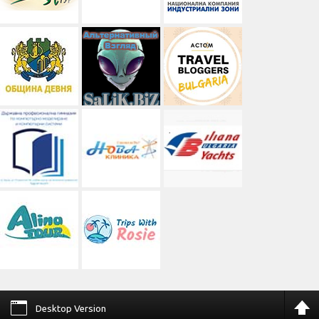
Desktop Version