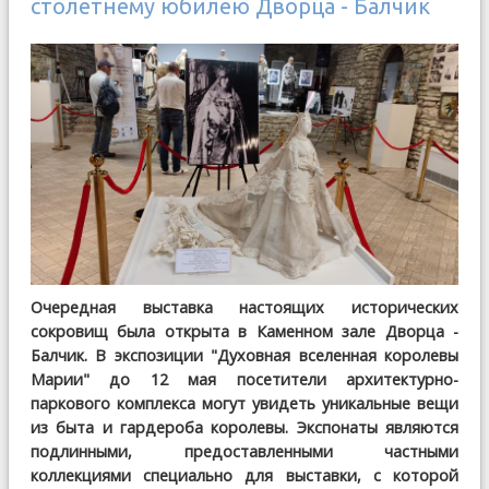
столетнему юбилею Дворца - Балчик
Очередная выставка настоящих исторических
сокровищ была открыта в Каменном зале Дворца -
Балчик. В экспозиции "Духовная вселенная королевы
Марии" до 12 мая посетители архитектурно-
паркового комплекса могут увидеть уникальные вещи
из быта и гардероба королевы. Экспонаты являются
подлинными, предоставленными частными
коллекциями специально для выставки, с которой