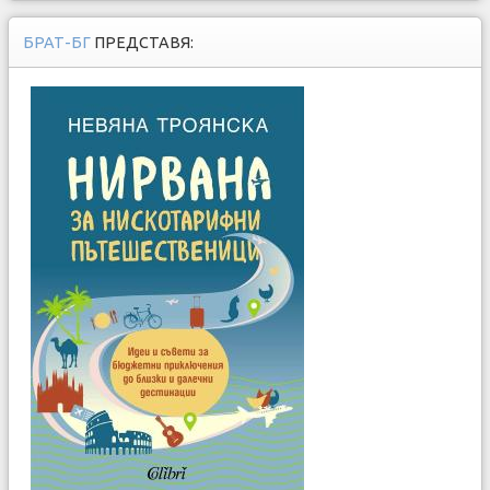
БРАТ-БГ
ПРЕДСТАВЯ: