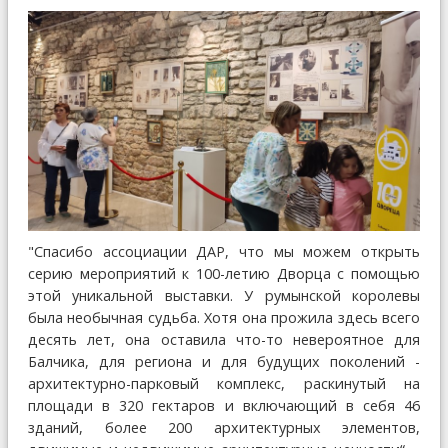
"Спасибо ассоциации ДАР, что мы можем открыть
серию мероприятий к 100-летию Дворца с помощью
этой уникальной выставки. У румынской королевы
была необычная судьба. Хотя она прожила здесь всего
десять лет, она оставила что-то невероятное для
Балчика, для региона и для будущих поколений -
архитектурно-парковый комплекс, раскинутый на
площади в 320 гектаров и включающий в себя 46
зданий, более 200 архитектурных элементов,