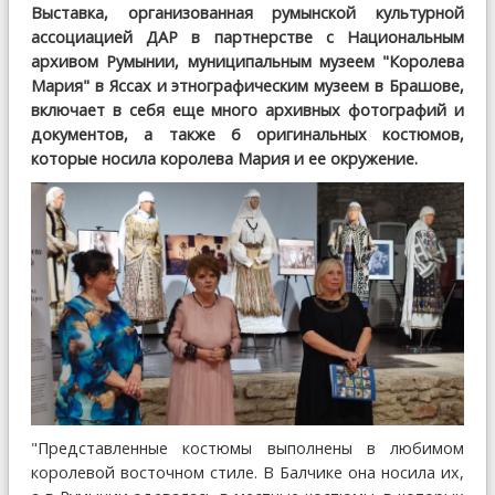
Выставка, организованная румынской культурной
ассоциацией ДАР в партнерстве с Национальным
архивом Румынии, муниципальным музеем "Королева
Мария" в Яссах и этнографическим музеем в Брашове,
включает в себя еще много архивных фотографий и
документов, а также 6 оригинальных костюмов,
которые носила королева Мария и ее окружение.
"Представленные костюмы выполнены в любимом
королевой восточном стиле. В Балчике она носила их,