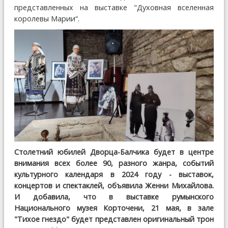
представленных на выставке "Духовная вселенная
королевы Марии“.
Столетний юбилей Дворца-Балчика будет в центре
внимания всех более 90, разного жанра, событий
культурного календаря в 2024 году - выставок,
концертов и спектаклей, объявила Женни Михайлова.
И добавила, что в выставке румынского
Национального музея Корточени, 21 мая, в зале
"Тихое гнездо" будет представлен оригинальный трон