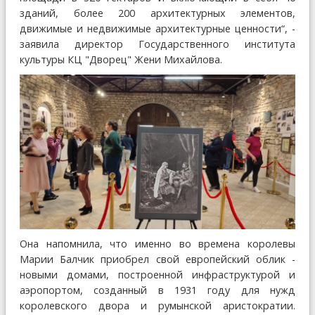
зданий, более 200 архитектурных элементов,
движимые и недвижимые архитектурные ценности“, -
заявила директор Государственного института
культуры КЦ "Дворец" Жени Михайлова.
Она напомнила, что именно во времена королевы
Марии Балчик приобрел свой европейский облик -
новыми домами, построенной инфраструктурой и
аэропортом, созданный в 1931 году для нужд
королевского двора и румынской аристократии.