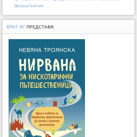
Дворца-Балчик
БРАТ-БГ
ПРЕДСТАВЯ: