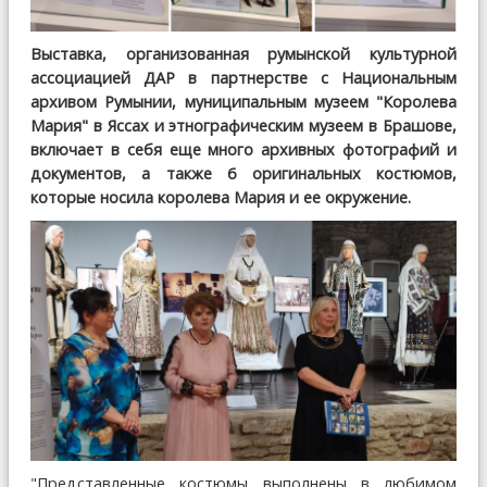
Выставка, организованная румынской культурной
ассоциацией ДАР в партнерстве с Национальным
архивом Румынии, муниципальным музеем "Королева
Мария" в Яссах и этнографическим музеем в Брашове,
включает в себя еще много архивных фотографий и
документов, а также 6 оригинальных костюмов,
которые носила королева Мария и ее окружение.
"Представленные костюмы выполнены в любимом