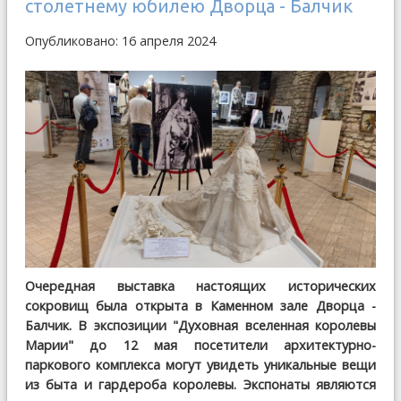
столетнему юбилею Дворца - Балчик
Опубликовано: 16 апреля 2024
Очередная выставка настоящих исторических
сокровищ была открыта в Каменном зале Дворца -
Балчик. В экспозиции "Духовная вселенная королевы
Марии" до 12 мая посетители архитектурно-
паркового комплекса могут увидеть уникальные вещи
из быта и гардероба королевы. Экспонаты являются