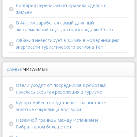
Болгария переписывает правила сделок с
жильём
В Англии заработал самый длинный
экстремальный спуск, которого ждали 15 лет
Албания инвестирует €4,5 млн в модернизацию
энергосети туристического региона Тет
САМЫЕ
ЧИТАЕМЫЕ
Отели уходят от посредников к роботам:
началась скрытая революция в туризме
Курорт Албена представляет на выставке
золотые сокровища Болгарии
Наземной границы между Испанией и
Гибралтаром больше нет