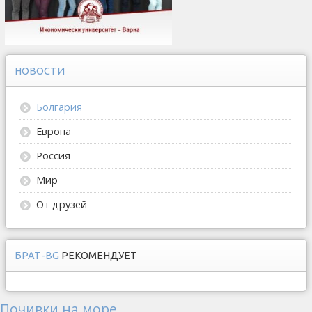
НОВОСТИ
Болгария
Европа
Россия
Мир
От друзей
БРАТ-BG
РЕКОМЕНДУЕТ
Почивки на море