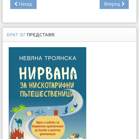
Назад
Вперед
БРАТ-БГ
ПРЕДСТАВЯ: