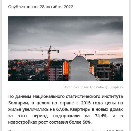
Опубликовано: 28 октября 2022
Photo:
Svetlozar Apostolov
@
Unsplash
По данным Национального статистического института
Болгарии, в целом по стране с 2015 года цены на
жильё увеличились на 67,6%. Квартиры в новых домах
за этот период подорожали на 74,4%, а в
новостройках рост составил более 56%.