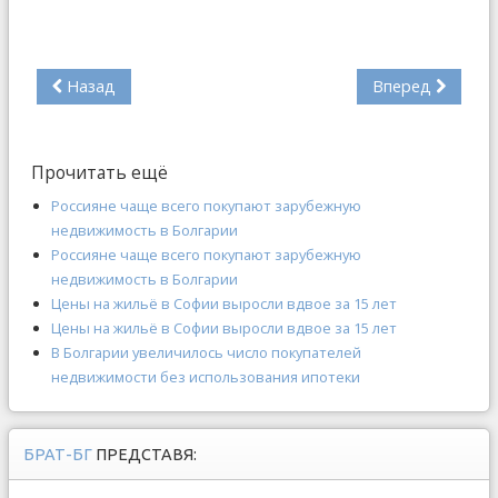
Назад
Вперед
Прочитать ещё
Россияне чаще всего покупают зарубежную
недвижимость в Болгарии
Россияне чаще всего покупают зарубежную
недвижимость в Болгарии
Цены на жильё в Софии выросли вдвое за 15 лет
Цены на жильё в Софии выросли вдвое за 15 лет
В Болгарии увеличилось число покупателей
недвижимости без использования ипотеки
БРАТ-БГ
ПРЕДСТАВЯ: