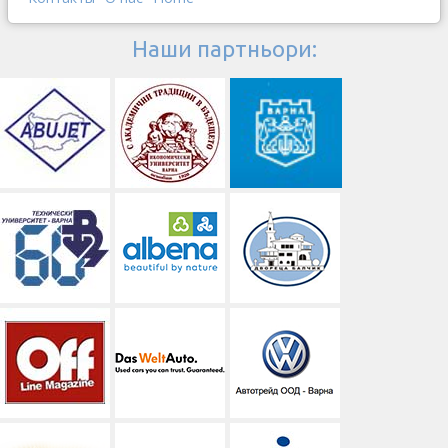
Наши партньори: