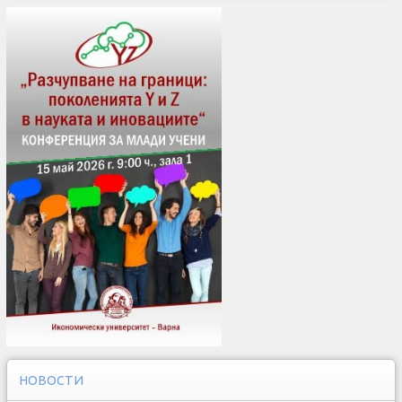
НОВОСТИ