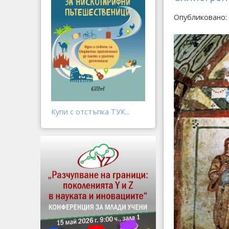
Опубликовано:
Купи с отстъпка ТУК...