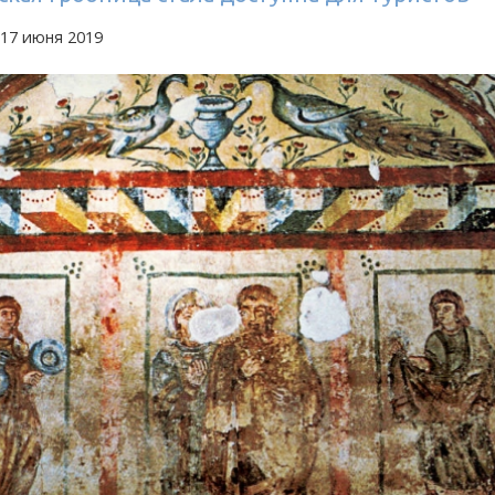
 17 июня 2019